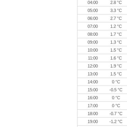
04:00
2.8 °C
05:00
3.3 °C
06:00
2.7 °C
07:00
1.2 °C
08:00
1.7 °C
09:00
1.3 °C
10:00
1.5 °C
11:00
1.6 °C
12:00
1.9 °C
13:00
1.5 °C
14:00
0 °C
15:00
-0.5 °C
16:00
0 °C
17:00
0 °C
18:00
-0.7 °C
19:00
-1.2 °C